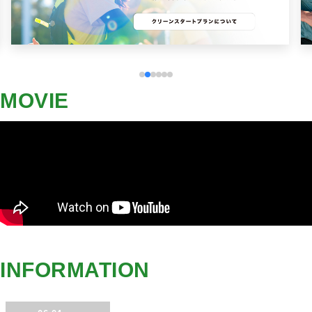
MOVIE
INFORMATION