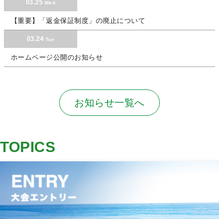
03.25
Wed
【重要】「返金保証制度」の廃止について
03.24
Tue
ホームページ公開のお知らせ
お知らせ一覧へ
TOPICS