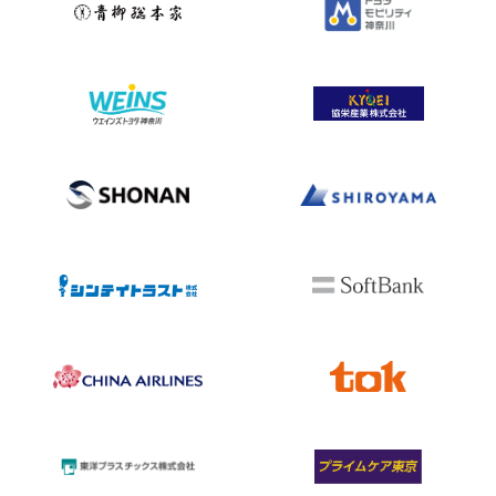
Facebook