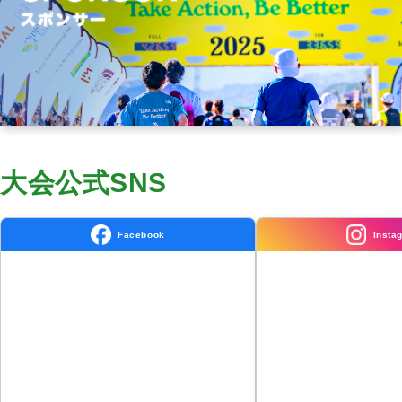
大会公式SNS