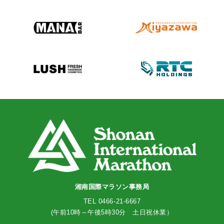
湘南国際マラソン事務局
TEL 0466-21-6667
(午前10時～午後5時30分 土日祝休業）