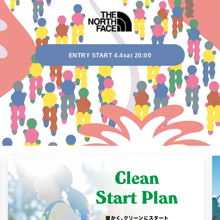
関連イベント
応援・サポート
ENTRY START 4.4sat 20:00