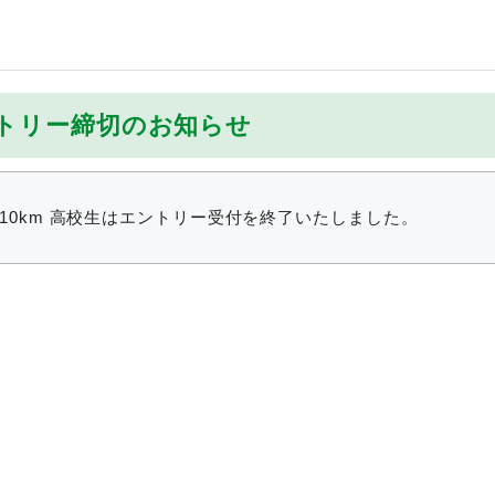
ントリー締切のお知らせ
10km 高校生はエントリー受付を終了いたしました。