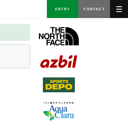
ENTRY
CONTACT