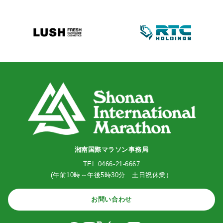
湘南国際マラソン事務局
TEL 0466-21-6667
(午前10時～午後5時30分 土日祝休業）
お問い合わせ