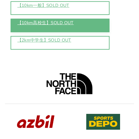
【10km一般】SOLD OUT
【10km高校生】SOLD OUT
【2km中学生】SOLD OUT