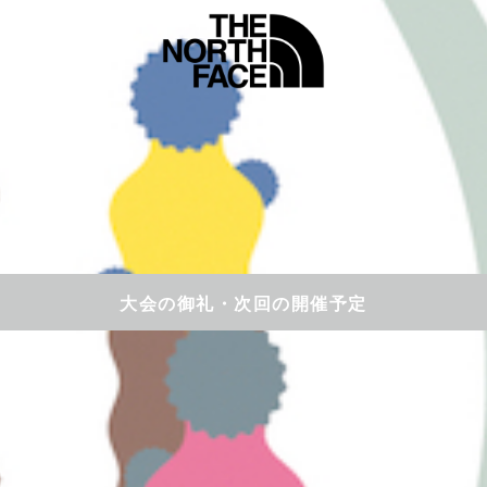
大会の御礼・次回の開催予定