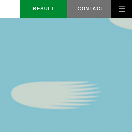
RESULT
CONTACT