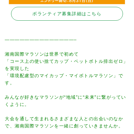
ボランティア募集詳細はこちら
——————————————–
湘南国際マラソンは世界で初めて
「コース上の使い捨てカップ・ペットボトル排出ゼロ」
を実現した
「環境配慮型のマイカップ・マイボトルマラソン」で
す。
みんなが好きなマラソンが“地域”に“未来”に繋がってい
くように。
大会を通して生まれるさまざまな人との出会いのなか
で、湘南国際マラソンを一緒に創っていきませんか。