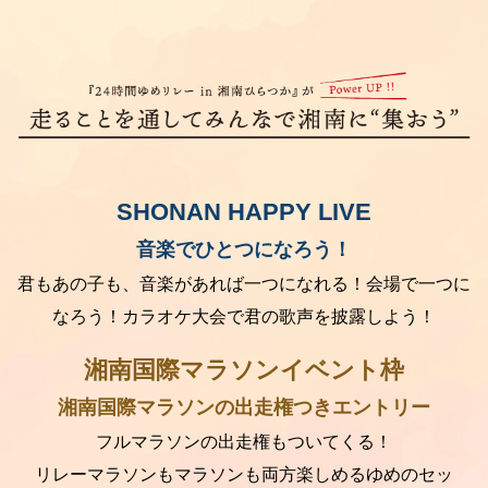
SHONAN HAPPY LIVE
音楽でひとつになろう！
君もあの子も、音楽があれば一つになれる！会場で一つに
なろう！カラオケ大会で君の歌声を披露しよう！
湘南国際マラソンイベント枠
湘南国際マラソンの出走権つきエントリー
フルマラソンの出走権もついてくる！
リレーマラソンもマラソンも両方楽しめるゆめのセッ