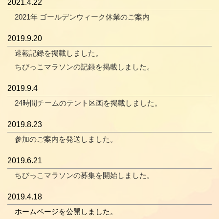
2021.4.22
2021年 ゴールデンウィーク休業のご案内
2019.9.20
速報記録を掲載しました。
ちびっこマラソンの記録を掲載しました。
2019.9.4
24時間チームのテント区画を掲載しました。
2019.8.23
参加のご案内を発送しました。
2019.6.21
ちびっこマラソンの募集を開始しました。
2019.4.18
ホームページを公開しました。