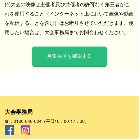
(4)大会の映像は主催者及び共催者の許可なく第三者がこ
れを使用すること（インターネット上において画像や動画
を配信することを含む）はお断りさせていただきます。使
用したい場合は、大会事務局までお問合わせください。
募集要項を確認する
大会事務局
tel：0120-846-024（平日10：00-17：30）