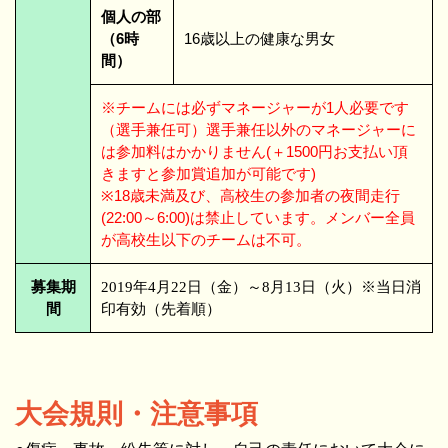
個人の部
（6時
16歳以上の健康な男女
間）
※チームには必ずマネージャーが1人必要です
（選手兼任可）選手兼任以外のマネージャーに
は参加料はかかりません(＋1500円お支払い頂
きますと参加賞追加が可能です)
※18歳未満及び、高校生の参加者の夜間走行
(22:00～6:00)は禁止しています。メンバー全員
が高校生以下のチームは不可。
募集期
2019年4月22日（金）～8月13日（火）※当日消
間
印有効（先着順）
大会規則・注意事項