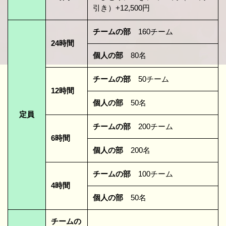
引き）+12,500円
チームの部
160チーム
24時間
個人の部
80名
チームの部
50チーム
12時間
個人の部
50名
定員
チームの部
200チーム
6時間
個人の部
200名
チームの部
100チーム
4時間
個人の部
50名
チームの