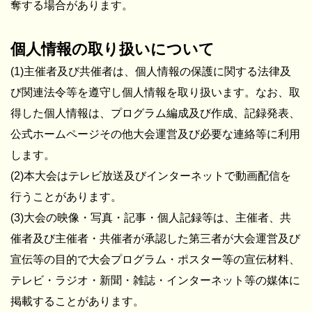
奪する場合があります。
個人情報の取り扱いについて
(1)主催者及び共催者は、個人情報の保護に関する法律及
び関連法令等を遵守し個人情報を取り扱います。なお、取
得した個人情報は、プログラム編成及び作成、記録発表、
公式ホームページその他大会運営及び必要な連絡等に利用
します。
(2)本大会はテレビ放送及びインターネットで動画配信を
行うことがあります。
(3)大会の映像・写真・記事・個人記録等は、主催者、共
催者及び主催者・共催者が承認した第三者が大会運営及び
宣伝等の目的で大会プログラム・ポスター等の宣伝材料、
テレビ・ラジオ・新聞・雑誌・インターネット等の媒体に
掲載することがあります。