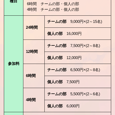
種目
6時間 チームの部・個人の部
4時間 チームの部・個人の部
チームの部
9,000円×(2～15名)
24時間
個人の部
16,000円
チームの部
7,500円×(2～8名)
12時間
個人の部
12,000円
参加料
チームの部
6,500円×(2～8名)
6時間
個人の部
7,500円
チームの部
5,500円×(2～6名)
4時間
個人の部
6,000円