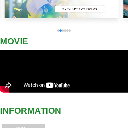
MOVIE
INFORMATION