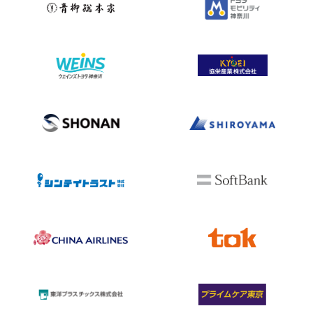
Facebook